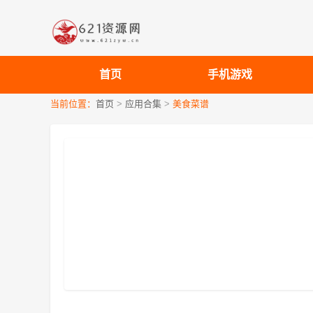
首页
手机游戏
当前位置：
首页
>
应用合集
>
美食菜谱