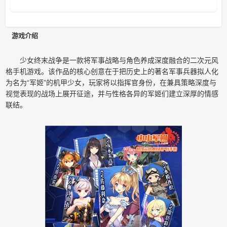
游戏介绍
少女终末战争是一款将军事战略与角色养成深度融合的二次元风
格手机游戏。该作品的核心创意在于把历史上的著名军事兵器拟人化
为名为“军姬”的机甲少女，玩家将以指挥官身份，在兼具策略深度与
视觉表现的战场上展开征途，并与性格各异的军姬们建立深厚的情感
联结。