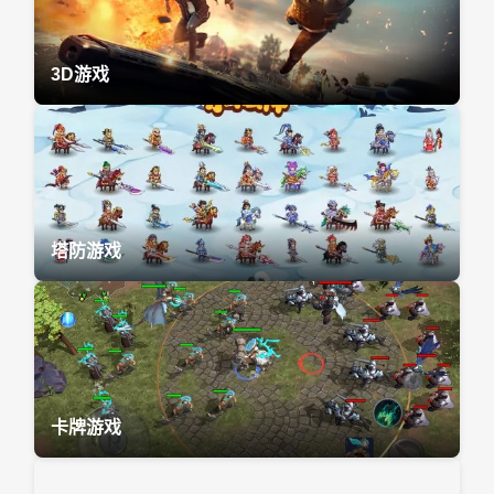
3D游戏
塔防游戏
卡牌游戏