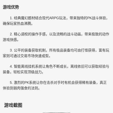
游戏优势
1. 经典魔幻题材结合现代ARPG玩法，带来独特的PK战斗体验，
确保玩家热血沸腾。
2. 精心调校的操作手感，以及流畅的战斗动画，带来极致的动作
游戏快感。
3. 公平的装备获取机制，所有极品装备均可由打怪获得，富有玩
家则可通过交易市场快速成型。
4. 智能离线挂机系统让角色不断成长，离线依旧可以获取经验与
装备，轻松实现顶级战力。
5. 激烈的PK系统让你在击杀对手时有机会获得稀有装备，真正
体验到弱肉强食的法则。
游戏截图