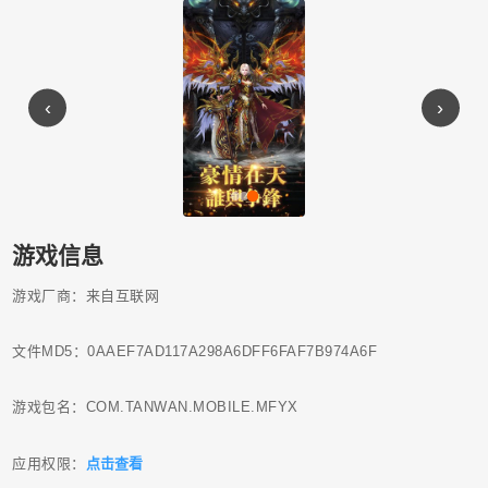
‹
›
游戏信息
游戏厂商：来自互联网
文件MD5：0AAEF7AD117A298A6DFF6FAF7B974A6F
游戏包名：COM.TANWAN.MOBILE.MFYX
应用权限：
点击查看