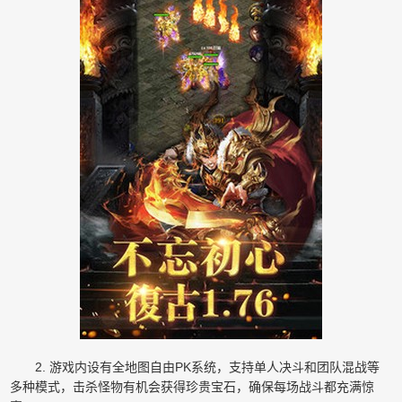
2. 游戏内设有全地图自由PK系统，支持单人决斗和团队混战等
多种模式，击杀怪物有机会获得珍贵宝石，确保每场战斗都充满惊