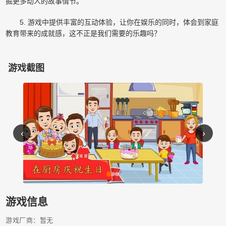
掘更多动人的故事情节。
5. 游戏中提供丰富的互动体验，让你在娱乐的同时，体会到家庭
教育带来的成就感，这不正是我们需要的乐趣吗？
游戏截图
‹
›
游戏信息
游戏厂商：暂无