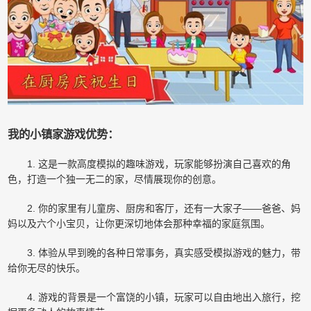
我的小镇家游戏优势：
1. 这是一款高度模拟的趣味游戏，玩家能够扮演自己喜欢的角
色，打造一个独一无二的家，尽情展现你的创意。
2. 你的家里有儿童房、厨房和客厅，还有一大家子——爸爸、妈
妈以及六个小宝贝，让你更深切地体会那种幸福的家庭氛围。
3. 体验从早到晚的各种日常事务，真实感受模拟游戏的魅力，带
给你无尽的快乐。
4. 游戏的背景是一个富饶的小镇，玩家可以自由地出入旅行，挖