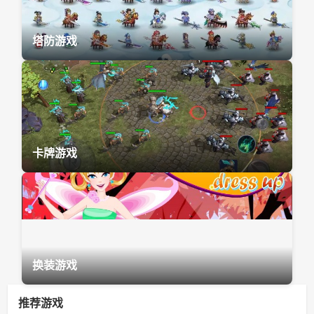
塔防游戏
卡牌游戏
换装游戏
推荐游戏