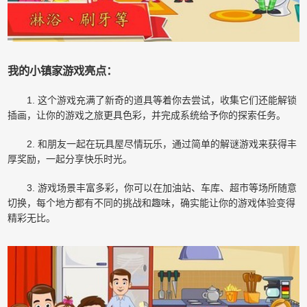
我的小镇家游戏亮点：
1. 这个游戏充满了新奇的道具等着你去尝试，收集它们还能解锁
插画，让你的游戏之旅更具色彩，并完成系统给予你的探索任务。
2. 和朋友一起在玩具屋尽情玩乐，通过简单的解谜游戏来获得丰
厚奖励，一起分享快乐时光。
3. 游戏场景丰富多彩，你可以在加油站、车库、超市等场所随意
切换，每个地方都有不同的挑战和趣味，确实能让你的游戏体验变得
精彩无比。