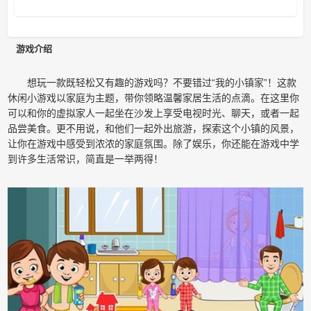
游戏介绍
想玩一款既轻松又有趣的游戏吗？不要错过“我的小镇家”！这款
休闲小游戏以家庭为主题，带你领略温馨家居生活的点滴。在这里你
可以和你的虚拟家人一起坐在沙发上享受电视时光、聊天，或者一起
品尝美食。更不用说，和他们一起外出旅游，探索这个小镇的风景，
让你在游戏中感受到浓浓的家庭氛围。除了娱乐，你还能在游戏中学
到许多生活常识，简直是一举两得！