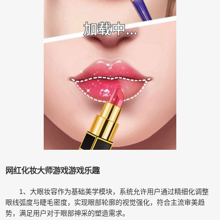
网红化妆大师游戏游戏乐趣
1、大眼妆容作为基础美学模块，系统允许用户通过精细化调整
眼线弧度与睫毛密度，实现眼部轮廓的视觉强化，符合主流审美趋
势，满足用户对于眼部神采的塑造需求。