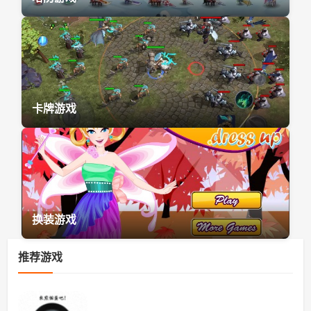
卡牌游戏
换装游戏
推荐游戏