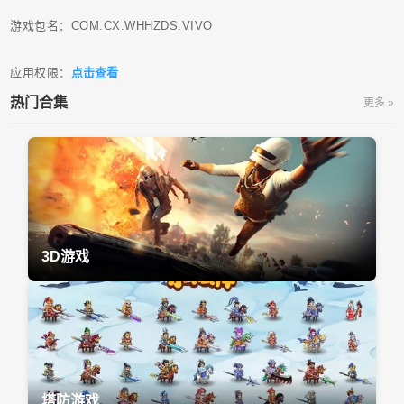
游戏包名：COM.CX.WHHZDS.VIVO
应用权限：
点击查看
热门合集
更多 »
3D游戏
塔防游戏