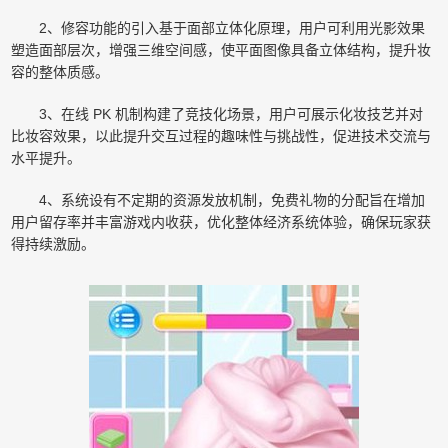
2、修容功能的引入基于面部立体化原理，用户可利用光影效果
塑造面部层次，增强三维空间感，使平面图像具备立体结构，提升妆
容的整体质感。
3、在线 PK 机制构建了竞技化场景，用户可展示化妆技艺并对
比妆容效果，以此提升交互过程的趣味性与挑战性，促进技术交流与
水平提升。
4、系统设有不定期的资源发放机制，免费礼物的分配旨在增加
用户留存率并丰富游戏内收获，优化整体经济系统体验，确保玩家获
得持续激励。