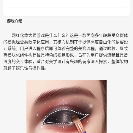
游戏介绍
网红化妆大师游戏是什么什么？这是一款面向多年龄段受众群体
的模拟经营类数字化应用，其核心机制在于提供高度自由化的妆容设
计系统。用户进入程序后即可体验完整的美容流程，通过眼妆、唇妆
等模块化组件构建独具特色的视觉形象，旨在为用户提供流畅且具备
深度的交互体验，适合对美学设计有兴趣的玩家深入探索，整体架构
兼顾了娱乐性与操作性。