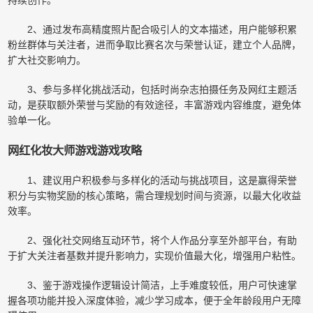
2、通过发布高精度照片配合吸引人的文本描述，用户能够积累
粉丝群体与关注者，进而争取比赛名次与荣誉认证，建立个人品牌，
扩大社交影响力。
3、参与多样化挑战活动，包括时尚杂志拍摄任务及网红主题活
动，是获取额外荣誉与奖励的有效途径，丰富游戏内容维度，避免体
验单一化。
网红化妆大师游戏游戏攻略
1、建议用户积极参与多样化的活动与挑战项目，这是赢得荣誉
积分与实物奖励的核心策略，需合理规划时间与资源，以最大化收益
效率。
2、强化社交网络互动环节，将个人作品分享至外部平台，有助
于扩大关注者基数并提升影响力，实现价值最大化，增强用户粘性。
3、鉴于游戏操作逻辑设计简洁，上手难度较低，用户可快速掌
握各项功能并投入深度体验，减少学习成本，便于全年龄段用户无障