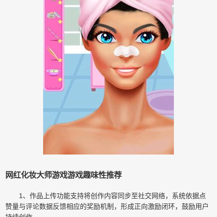
网红化妆大师游戏游戏趣味性推荐
1、作品上传功能支持将创作内容同步至社交网络，系统依据点
赞量与评论数据反馈相应的奖励机制，形成正向激励闭环，鼓励用户
持续创作。