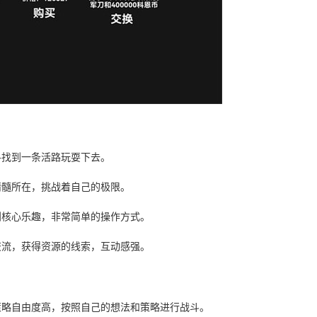
寻找到一条活路玩耍下去。
精髓所在，挑战着自己的极限。
到核心乐趣，非常简单的操作方式。
交流，获得资源的线索，互动感强。
策略自由度高，按照自己的想法和策略进行战斗。