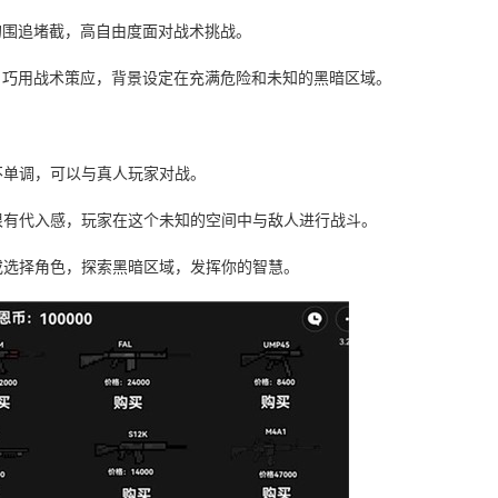
的围追堵截，高自由度面对战术挑战。
，巧用战术策应，背景设定在充满危险和未知的黑暗区域。
不单调，可以与真人玩家对战。
很有代入感，玩家在这个未知的空间中与敌人进行战斗。
或选择角色，探索黑暗区域，发挥你的智慧。