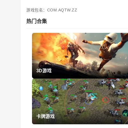
游戏包名：COM.AQTW.ZZ
热门合集
3D游戏
卡牌游戏