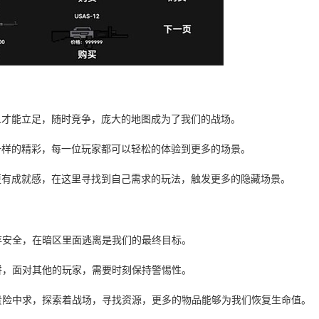
人才能立足，随时竞争，庞大的地图成为了我们的战场。
一样的精彩，每一位玩家都可以轻松的体验到更多的场景。
更有成就感，在这里寻找到自己需求的玩法，触发更多的隐藏场景。
存安全，在暗区里面逃离是我们的最终目标。
拼，面对其他的玩家，需要时刻保持警惕性。
贵险中求，探索着战场，寻找资源，更多的物品能够为我们恢复生命值。