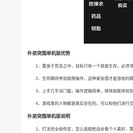
朴弟突围单机版优势
1、置身于荒岛之中，目标只有一个就是生存，必须
2、生死瞬间考验极限操作，这种紧张感才是游戏的
3、上手几乎没门槛，操作逻辑简单，很快就能体验
4、游戏里的人物都是真实存在的，可以和他们进行
朴弟突围单机版说明
1、打法完全由你定，怎么逃脱枪战全看个人喜好，