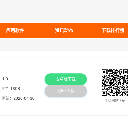
应用软件
资讯动态
下载排行榜
：
1.0
安卓版下载
：
921.16KB
无ios下载
更新：
2026-04-30
手机扫码下载