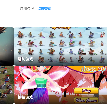
应用权限：
点击查看
塔防游戏
换装游戏