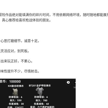
冒险作品绝对能填满你的碎片时间，不用依赖网络环境，随时随地都能展
，真心推荐给喜欢枪战体验的朋友。
少心思打磨细节，诚意十足。
就灵活应对，别死板。
拿出来玩正好，不累心。
趣味性提升不少，尽情射击。