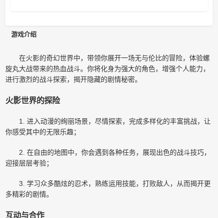
游戏介绍
在火影的奇幻世界中，带领你展开一场无与伦比的冒险，体验螺
旋丸大战带来的热血战斗。你将化身为强大的角色，增强个人能力，
进行激烈的战斗探索，揭开隐藏的剧情秘密。
火影世界的探险
1. 进入动漫的绚丽场景，尽情探索，完成多样化的丰富挑战，让
你感受其中的无限乐趣；
2. 在自由的地图中，你会遇到各种任务，展现出色的战斗技巧，
迎接层层考验；
3. 学习众多酷炫的忍术，熟练运用技能，打败敌人，从而揭开更
多精彩的剧情。
互动与合作