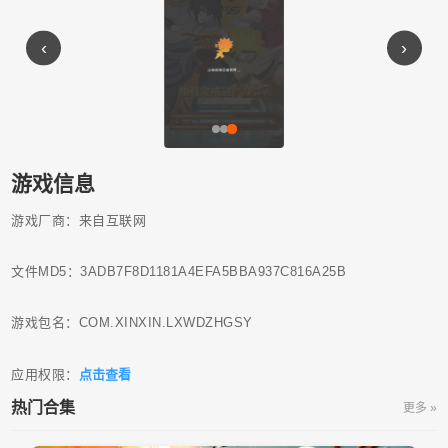
‹
›
游戏信息
游戏厂商：来自互联网
文件MD5：3ADB7F8D1181A4EFA5BBA937C816A25B
游戏包名：COM.XINXIN.LXWDZHGSY
应用权限：
点击查看
热门合集
更多 »