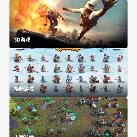
3D游戏
塔防游戏