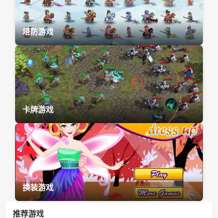
塔防游戏
卡牌游戏
换装游戏
推荐游戏