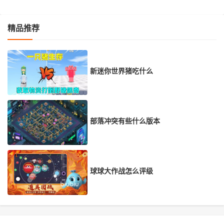
精品推荐
新迷你世界猪吃什么
部落冲突有些什么版本
球球大作战怎么评级