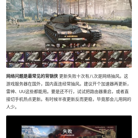
网络问题是最常见的背锅侠
更新失败十次有八次是网络抽风。这
游戏服务器在国外，国内直连经常抽风。建议开个加速器再更新，
雷神、UU这些都能用。要是还不行，试试把路由器重启，或者直
接切手机热点更新。有时候半夜更新反而更稳，毕竟那会儿用网的
人少。