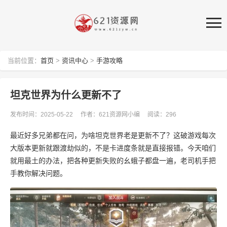
当前位置：
首页
>
资讯中心
>
手游攻略
坦克世界为什么更新不了
发布时间：2025-05-22
作者：621资源网小编
阅读：296
最近好多兄弟都在问，为啥坦克世界老是更新不了？这破游戏每次
大版本更新就跟渡劫似的，不是卡进度条就是直接报错。今天咱们
就用最土的办法，把各种更新失败的幺蛾子都盘一遍，老司机手把
手教你解决问题。