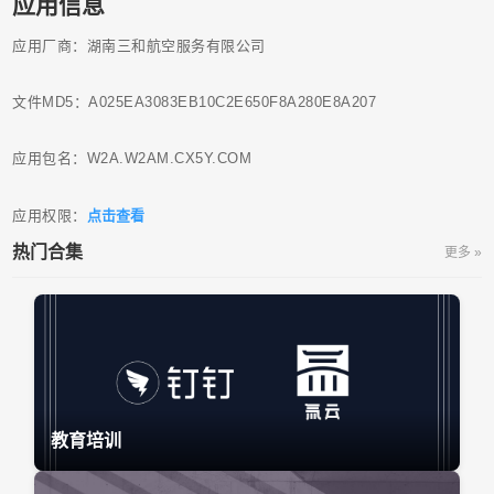
应用信息
应用厂商：湖南三和航空服务有限公司
文件MD5：A025EA3083EB10C2E650F8A280E8A207
应用包名：W2A.W2AM.CX5Y.COM
应用权限：
点击查看
热门合集
更多 »
教育培训