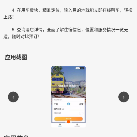
4. 在用车板块，精准定位，输入目的地就能立即在线叫车，轻松
上路！
5. 查询酒店详情，全面了解住宿信息，位置和服务情况一览无
遗，随时对比预订！
应用截图
‹
›