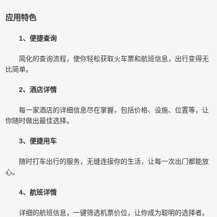
应用特色
1、便捷查询
简化的查询流程，使你轻松获取火车票和航班信息，出行变得无
比简单。
2、酒店详情
每一家酒店的详细信息尽在掌握，包括价格、设施、位置等，让
你随时做出最佳选择。
3、便捷用车
随时打车出行的服务，无缝连接你的生活，让每一次出门都能放
心。
4、航班详情
详细的航班信息，一键筛选机票价位，让你成为聪明的选择者。