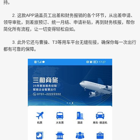
持。
2. 这款APP涵盖员工出差和财务报销的各个环节，从出差申请、
领导审批，到差旅预订、统一月结、申请补贴，再到财务核报，帮你
简化所有流程，让一切变得轻松自如。
3. 此外它还与曹操、T3等用车平台无缝衔接，确保你每一次出行
都有可靠的保障。