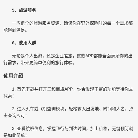
5、旅游服务
一应俱全的旅游服务资源，确保你在野外探险时的每一个需求都
能得到满足。
6、使用人群
无论是个人出游，还是企业差旅，这款APP都能全面满足你的出
行需求，带来更简单便利的旅行体验。
使用介绍
1. 首先下载并打开三和商旅APP，你会发现丰富的功能等待你去
探索！
2. 进入火车或飞机查询模块，轻松输入出发地、时间和人名，点
击查询即可！
3. 查看航班信息，掌握飞行与到达时间，加上价格，无缝预订就
是如此简单！