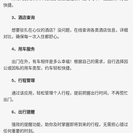
快捷。
3、酒店查询
想要驻扎在心仪的酒店？没问题，在线查询各类酒店信息，详细
对比，确保每一次入住都舒心。
4、用车服务
出门在外，有车相伴是多么幸福！根据自己的需求，自行选择因
公或因私的用车类型，约车轻松快捷。
5、行程管理
通过该应用，轻松管理个人行程，提前把握出行时间，不再慌忙
出门。
6、出行提醒
强效的提醒功能，助你及时掌握即将到来的行程，无需担心错过
任何重要的时刻。