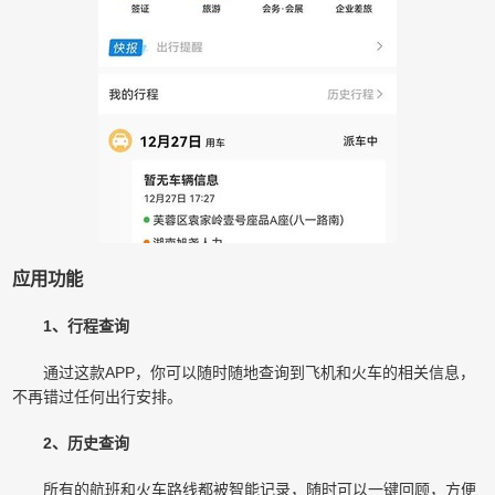
应用功能
1、行程查询
通过这款APP，你可以随时随地查询到飞机和火车的相关信息，
不再错过任何出行安排。
2、历史查询
所有的航班和火车路线都被智能记录，随时可以一键回顾，方便