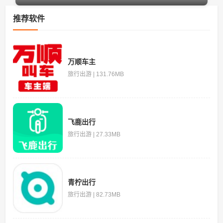
推荐软件
万顺车主
旅行出游 | 131.76MB
飞鹿出行
旅行出游 | 27.33MB
青柠出行
旅行出游 | 82.73MB