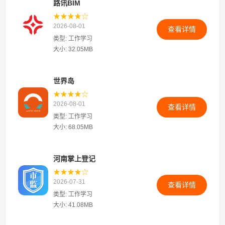
路讯BIM
★★★★☆
2026-08-01
查看详情
类型: 工作学习
大小: 32.05MB
世界岛
★★★★☆
2026-08-01
查看详情
类型: 工作学习
大小: 68.05MB
河南掌上登记
★★★★☆
2026-07-31
查看详情
类型: 工作学习
大小: 41.08MB