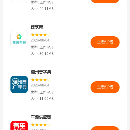
类型: 工作学习
大小: 44.11MB
建筑帮
★★★★☆
2026-08-04
查看详情
类型: 工作学习
大小: 30.15MB
潮州音字典
★★★★☆
2026-08-04
查看详情
类型: 工作学习
大小: 11.69MB
车源供应链
★★★★☆