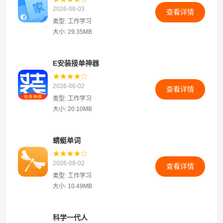
2026-08-03
查看详情
类型: 工作学习
大小: 29.35MB
E安装接单神器
★★★★☆
2026-08-02
查看详情
类型: 工作学习
大小: 20.10MB
蜻蜓单词
★★★★☆
2026-08-02
查看详情
类型: 工作学习
大小: 10.49MB
科学一代人