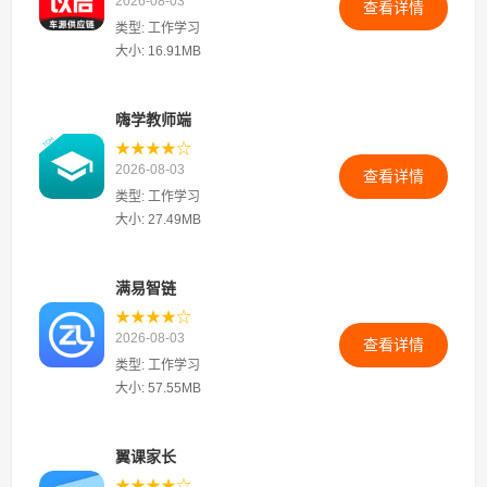
2026-08-03
查看详情
类型: 工作学习
大小: 16.91MB
嗨学教师端
★★★★☆
2026-08-03
查看详情
类型: 工作学习
大小: 27.49MB
满易智链
★★★★☆
2026-08-03
查看详情
类型: 工作学习
大小: 57.55MB
翼课家长
★★★★☆