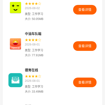
★★★★☆
2026-08-02
查看详情
类型: 工作学习
大小: 50.05MB
中油车队端
★★★★☆
2026-08-01
查看详情
类型: 工作学习
大小: 77.91MB
德育在线
★★★★☆
2026-08-01
查看详情
类型: 工作学习
大小: 33.49MB