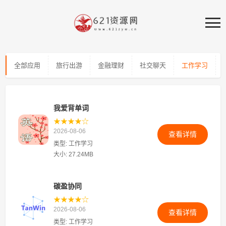
全部应用
旅行出游
金融理财
社交聊天
工作学习
我爱背单词
★★★★☆
2026-08-06
查看详情
类型: 工作学习
大小: 27.24MB
碳盈协同
★★★★☆
2026-08-06
查看详情
类型: 工作学习