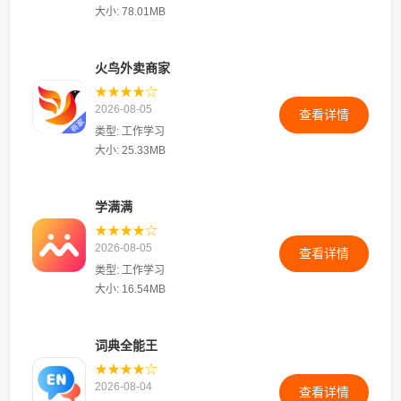
大小: 78.01MB
火鸟外卖商家
★★★★☆
2026-08-05
查看详情
类型: 工作学习
大小: 25.33MB
学满满
★★★★☆
2026-08-05
查看详情
类型: 工作学习
大小: 16.54MB
词典全能王
★★★★☆
2026-08-04
查看详情