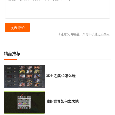
发表评论
请注意文明用语，评论审核通过后显示
精品推荐
率土之滨s2怎么玩
我的世界如何去末地