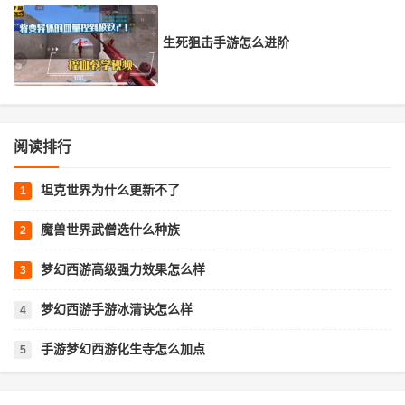
生死狙击手游怎么进阶
阅读排行
坦克世界为什么更新不了
魔兽世界武僧选什么种族
梦幻西游高级强力效果怎么样
梦幻西游手游冰清诀怎么样
手游梦幻西游化生寺怎么加点