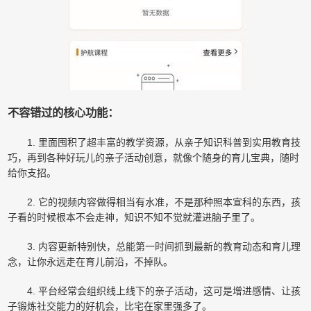
不容错过的核心功能：
1. 里面囤积了超丰富的教学资源，从亲子知识科普到实用教育技
巧，再到各种好玩儿的亲子活动创意，就像个随身的育儿宝典，随时
给你支招。
2. 它的视频内容做得相当有水准，不是那种照本宣科的东西，孩
子看的时候根本不会走神，知识不知不觉就灌进脑子里了。
3. 内容更新特别快，总能第一时间抓到最新的教育动态和育儿理
念，让你永远走在育儿前沿，不掉队。
4. 平台经常会组织线上线下的亲子活动，这可是增进感情、让孩
子锻炼社交能力的好机会，比宅在家里强多了。