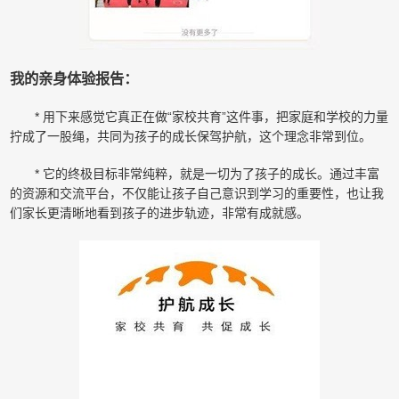
我的亲身体验报告：
* 用下来感觉它真正在做“家校共育”这件事，把家庭和学校的力量
拧成了一股绳，共同为孩子的成长保驾护航，这个理念非常到位。
* 它的终极目标非常纯粹，就是一切为了孩子的成长。通过丰富
的资源和交流平台，不仅能让孩子自己意识到学习的重要性，也让我
们家长更清晰地看到孩子的进步轨迹，非常有成就感。