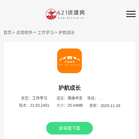
首页->
应用软件->
工作学习->
护航成长
护航成长
等级：
类型：
工作学习
语言：
简体中文
★
★
★
★
★
版本：
21.03.2401
大小：
25.44MB
更新：
2025-11-26
安卓版下载