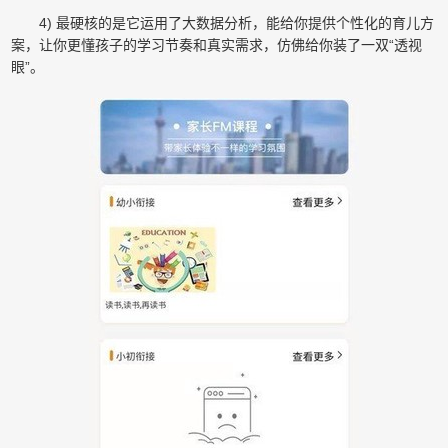
4) 最硬核的是它运用了大数据分析，能给你提供个性化的育儿方
案，让你更懂孩子的学习节奏和真实需求，仿佛给你装了一双“透视
眼”。