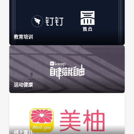
教育培训
运动健康
线上育儿