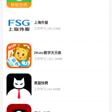
上海外服
工作学习 | 66.22MB
2Kids数学天天练
工作学习 | 321.19MB
黑猫快聘
工作学习 | 44.44MB