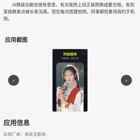
AI换装功能也很有意思，有次我把上班正装照换成蒙古袍，发到
家族群差点被长辈当真。现在每次团建拍照，同事都抢着用我的手机
拍。
应用截图
‹
›
应用信息
应用厂商：来自互联网